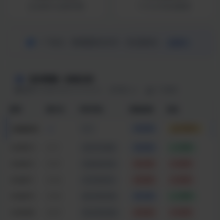
企业级SSL加密传输
7×24小时在线服务
广告位 · 数据服务合作 · 欢迎垂询
招商中
实时预测 · 杀组分析
更新于 2026-08-07 21:14:13
算法 v2
飞飞预测
期号
倒计时
开奖号码
预测结果
状态
操
--
--
杀大单
预测中
3466674
3466673
21:11
3+1+1=05
杀大双
命中
杀
3466672
21:07
2+6+5=13
杀小单
未中
3466671
21:04
1+7+9=17
杀大单
未中
3466670
21:00
6+7+6=19
杀小单
命中
杀
3466669
20:57
9+3+8=20
杀大双
未中