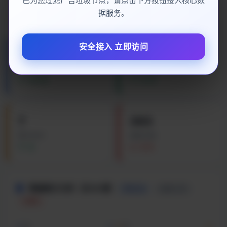
已为您过滤广告垃圾节点，请点击下方按钮接入核心数
据服务。
3466654
20:04
7+8+3=18
杀大双
未中
安全接入 立即访问
480
1.8%
总数据记录
综合准确率
+12.5%
+3.2%
7
393
累计命中
偏差次数
+8
-2.1%
数据统计分析 · 近400期
号码 05
出现 7 次
1.8%