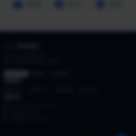
深蓝智能
数据工场
云擎科技
Data
Predict
加拿大28 智能预测系统
基于大数据分析与机器学习模型
ISO 27001
GDPR
SSL加密
快速导航
加拿大28
台湾PC28
隐私政策
用户协议
联系方式
service@datapredict.com
400-888-9999
数据加密 · 安全可靠