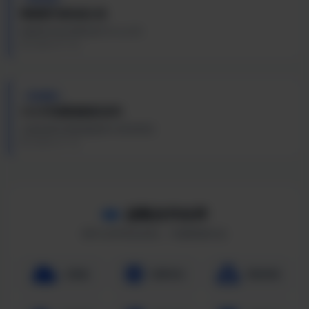
数据源升级完成公告
数据同步延迟降低至50ms以内
2026-07-16
行业资讯
2026年度数据报告发布
全面回顾年度数据趋势与预测表现
2026-07-14
战略合作伙伴
携手业界领先机构，共建数据生态
云数据
智算科技
数联网络