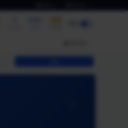
帮助中心
|
商务合作
|
2
0.5%
杀组
开启
本
命中次数
准确率
当前模式
算法引擎
杀组