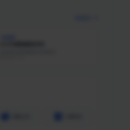
查看更多
行业资讯
2026年度数据报告发布
全面回顾年度数据趋势与预测表现
2026-07-14
数据工场
云擎科技