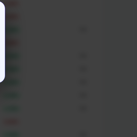
-
未中
-
未中
杀组
命中
-
未中
杀组
命中
杀组
命中
杀组
命中
杀组
命中
杀组
命中
-
未中
杀组
命中