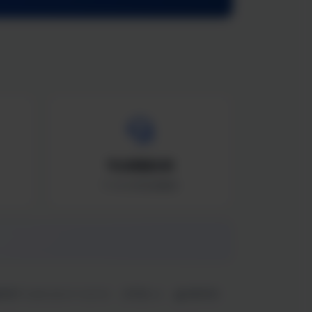
专业客服支持
7×24小时在线服务
更新于 2026-08-07 13:27:21
算法 v5
泰胜预测