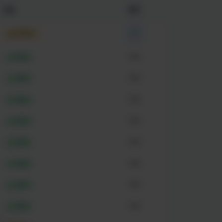
状态
操作
预测中
杀组
命中
杀组
命中
杀组
命中
杀组
命中
杀组
命中
杀组
命中
杀组
命中
杀组
命中