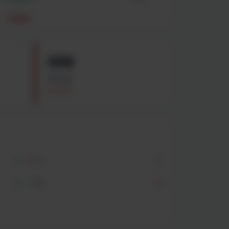
-
未中
398
偏差次数
-2.1%
0
小
2
2
小双
0