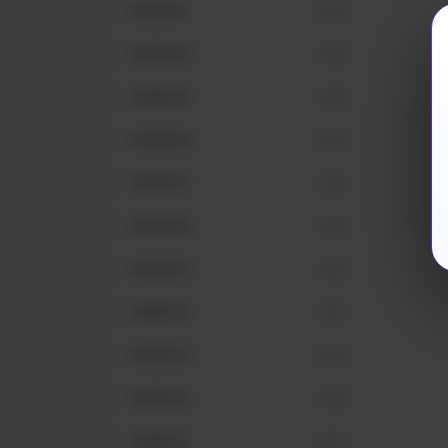
3466541
12:56
3466540
12:52
3466539
12:49
3466538
12:45
3466537
12:42
3466536
12:38
3466535
12:35
3466534
12:31
3466533
12:28
3466532
12:24
3466531
12:21