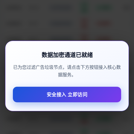
大
3466834
06:34
7+7+5=19
命中
组合
单
大
3466833
06:31
1+8+4=13
未中
-
双
大
3466832
06:27
6+6+0=12
未中
-
单
大
数据加密通道已就绪
3466831
06:24
9+4+3=16
命中
大小
单
已为您过滤广告垃圾节点，请点击下方按钮接入核心数
小
3466830
06:20
8+8+5=21
命中
单双
据服务。
单
小
3466829
06:17
8+0+8=16
未中
-
单
安全接入 立即访问
小
3466828
06:13
2+9+1=12
命中
大小
单
小
3466827
06:10
2+7+3=12
命中
大小
单
小