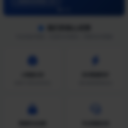
查看数据看板
我们的核心优势
专业的技术团队 · 先进的分析算法 · 可靠的实时数据
AI智能分析
实时数据同步
深度学习算法持续优化
毫秒级数据更新延迟
数据安全加密
专业客服支持