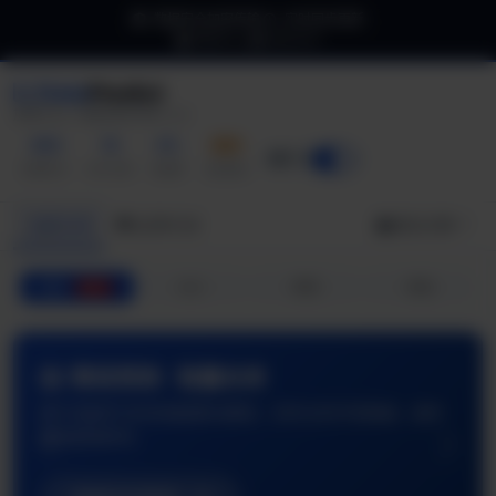
数据安全加密传输
实时同步更新
帮助中心
商务合作
Data
Predict
加拿大28 · 智能预测引擎 v3.0
400
16
4%
组合
开启
数据样本
命中次数
准确率
当前模式
加拿大28
台湾PC28
算法引擎
组合
大小
单双
杀组
热门
来
大数据驱动决策
，实时分析开奖数据，提供
累积海量历史数据，通过机器学习
准确率。