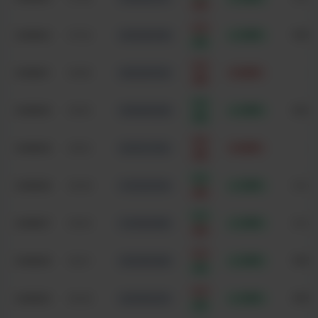
双
小
3466842
07:02
8+4+6=18
命中
单双
双
小
3466841
06:59
8+2+4=14
未中
-
单
大
3466840
06:55
9+8+8=25
命中
组合
单
大
3466839
06:52
6+3+1=10
未中
-
单
大
3466838
06:48
7+3+4=14
命中
大小
单
小
3466837
06:45
1+4+0=05
命中
大小
双
小
3466836
06:41
6+5+9=20
命中
单双
双
小
3466835
06:38
6+9+6=21
命中
单双
单